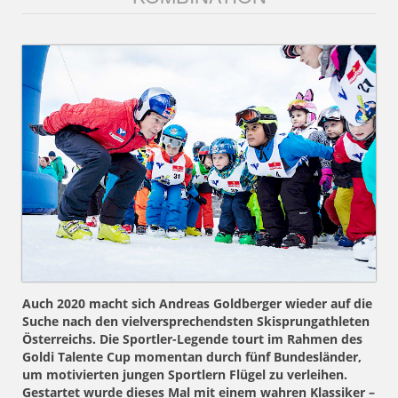
Auch 2020 macht sich Andreas Goldberger wieder auf die
Suche nach den vielversprechendsten Skisprungathleten
Österreichs. Die Sportler-Legende tourt im Rahmen des
Goldi Talente Cup momentan durch fünf Bundesländer,
um motivierten jungen Sportlern Flügel zu verleihen.
Gestartet wurde dieses Mal mit einem wahren Klassiker –