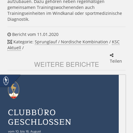
aufzubauen. Dazu gehören neben regelmäßigen
gemeinsamen Trainingswochenenden auch
Trainingseinheiten im Windkanal oder sportmedizinische
Diagnostik.
Bericht vom 11.01.2020
Kategorie:
Sprunglauf / Nordische Kombination
/
KSC
Aktuell
/
Teilen
WEITERE BERICHTE