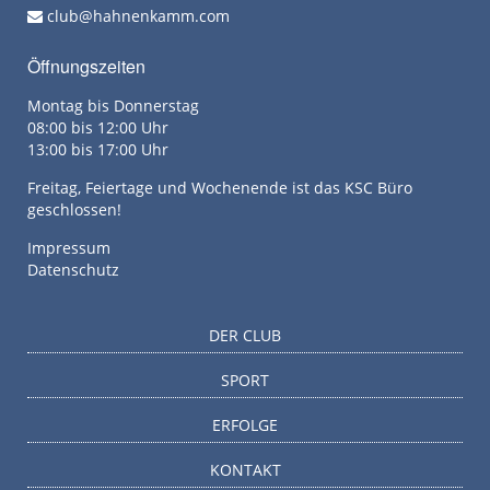
club@hahnenkamm.com
Öffnungszeiten
Montag bis Donnerstag
08:00 bis 12:00 Uhr
13:00 bis 17:00 Uhr
Freitag, Feiertage und Wochenende ist das KSC Büro
geschlossen!
Impressum
Datenschutz
DER CLUB
SPORT
ERFOLGE
KONTAKT