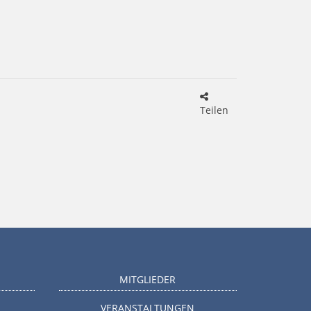
Teilen
MITGLIEDER
VERANSTALTUNGEN