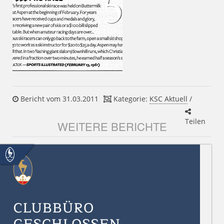
Bericht vom 31.03.2011
Kategorie:
KSC Aktuell
/
Teilen
WEITERE BERICHTE