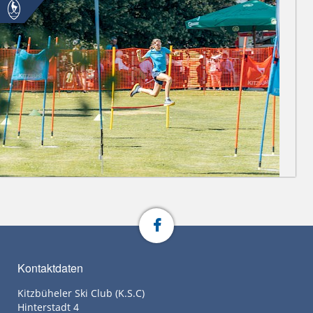
Kontaktdaten
Kitzbüheler Ski Club (K.S.C)
Hinterstadt 4