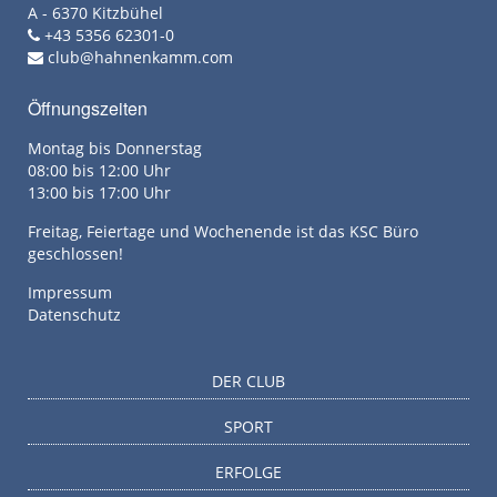
A - 6370 Kitzbühel
+43 5356 62301-0
club@hahnenkamm.com
Öffnungszeiten
Montag bis Donnerstag
08:00 bis 12:00 Uhr
13:00 bis 17:00 Uhr
Freitag, Feiertage und Wochenende ist das KSC Büro
geschlossen!
Impressum
Datenschutz
DER CLUB
SPORT
ERFOLGE