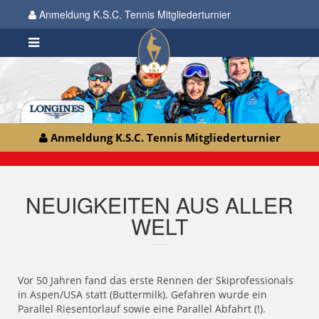
Anmeldung K.S.C. Tennis Mitgliederturnier
Anmeldung K.S.C. Tennis Mitgliederturnier
NEUIGKEITEN AUS ALLER
WELT
Vor 50 Jahren fand das erste Rennen der Skiprofessionals
in Aspen/USA statt (Buttermilk). Gefahren wurde ein
Parallel Riesentorlauf sowie eine Parallel Abfahrt (!).