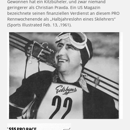
Gewonnen hat ein Kitzbüheler, und zwar niemand
geringerer als Christian Pravda. Ein US Magazin
bezeichnete seinen finanziellen Verdienst an diesem PRO
Rennwochenende als „Halbjahreslohn eines Skilehrers“
(Sports Illustrated Feb. 13, ,1961).