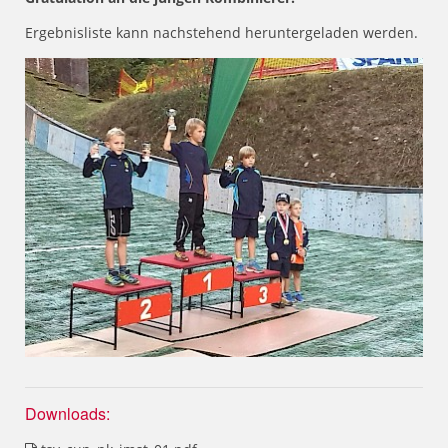
Ergebnisliste kann nachstehend heruntergeladen werden.
Downloads: