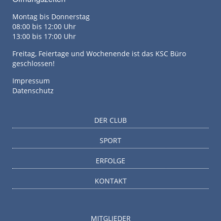
Montag bis Donnerstag
08:00 bis 12:00 Uhr
13:00 bis 17:00 Uhr
Freitag, Feiertage und Wochenende ist das KSC Büro
geschlossen!
Impressum
Datenschutz
DER CLUB
SPORT
ERFOLGE
KONTAKT
MITGLIEDER