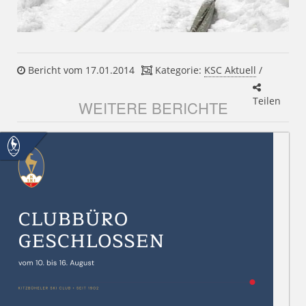
Bericht vom 17.01.2014
Kategorie:
KSC Aktuell
/
Teilen
WEITERE BERICHTE