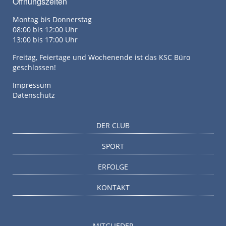
Öffnungszeiten
Montag bis Donnerstag
08:00 bis 12:00 Uhr
13:00 bis 17:00 Uhr
Freitag, Feiertage und Wochenende ist das KSC Büro
geschlossen!
Impressum
Datenschutz
DER CLUB
SPORT
ERFOLGE
KONTAKT
MITGLIEDER