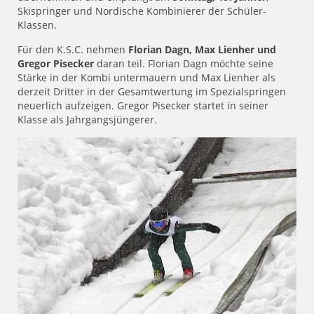
Skispringer und Nordische Kombinierer der Schüler-
Klassen.
Für den K.S.C. nehmen
Florian Dagn, Max Lienher und
Gregor Pisecker
daran teil. Florian Dagn möchte seine
Stärke in der Kombi untermauern und Max Lienher als
derzeit Dritter in der Gesamtwertung im Spezialspringen
neuerlich aufzeigen. Gregor Pisecker startet in seiner
Klasse als Jahrgangsjüngerer.