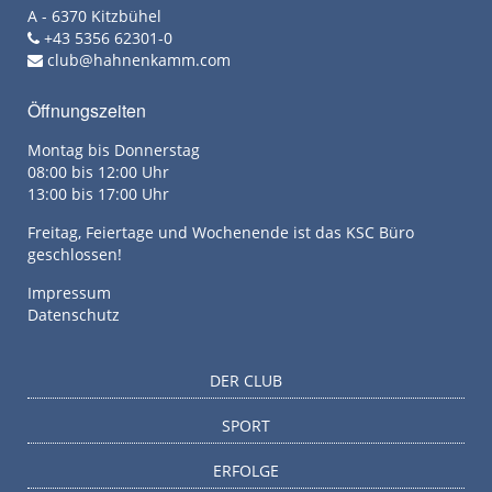
A - 6370 Kitzbühel
+43 5356 62301-0
club@hahnenkamm.com
Öffnungszeiten
Montag bis Donnerstag
08:00 bis 12:00 Uhr
13:00 bis 17:00 Uhr
Freitag, Feiertage und Wochenende ist das KSC Büro
geschlossen!
Impressum
Datenschutz
DER CLUB
SPORT
ERFOLGE