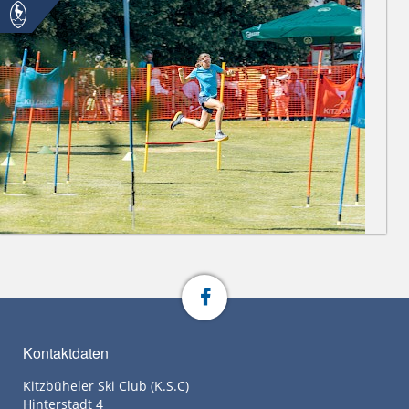
Kontaktdaten
Kitzbüheler Ski Club (K.S.C)
Hinterstadt 4