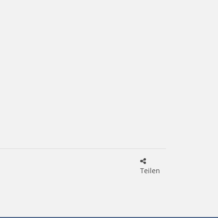
Teilen