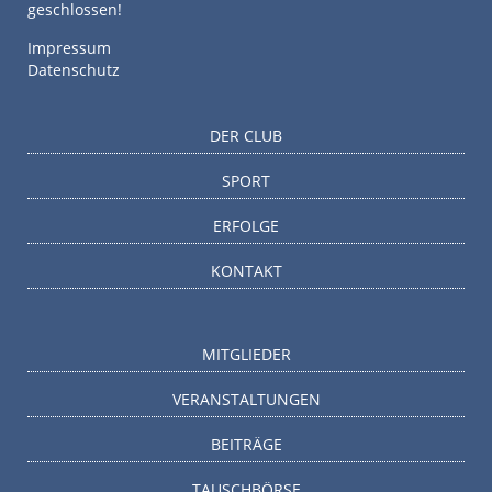
geschlossen!
Impressum
Datenschutz
DER CLUB
SPORT
ERFOLGE
KONTAKT
MITGLIEDER
VERANSTALTUNGEN
BEITRÄGE
TAUSCHBÖRSE