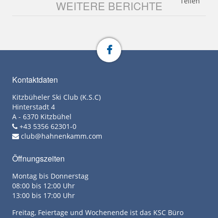
Teilen
WEITERE BERICHTE
Kontaktdaten
Kitzbüheler Ski Club (K.S.C)
Hinterstadt 4
A - 6370 Kitzbühel
+43 5356 62301-0
club@hahnenkamm.com
Öffnungszeiten
Montag bis Donnerstag
08:00 bis 12:00 Uhr
13:00 bis 17:00 Uhr
Freitag, Feiertage und Wochenende ist das KSC Büro