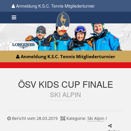
Anmeldung K.S.C. Tennis Mitgliederturnier
Anmeldung K.S.C. Tennis Mitgliederturnier
ÖSV KIDS CUP FINALE
SKI ALPIN
Bericht vom 28.03.2019
Kategorie:
Ski Alpin
/