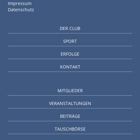
Impressum
Datenschutz
DER CLUB
SPORT
ERFOLGE
KONTAKT
MITGLIEDER
VERANSTALTUNGEN
BEITRÄGE
TAUSCHBÖRSE