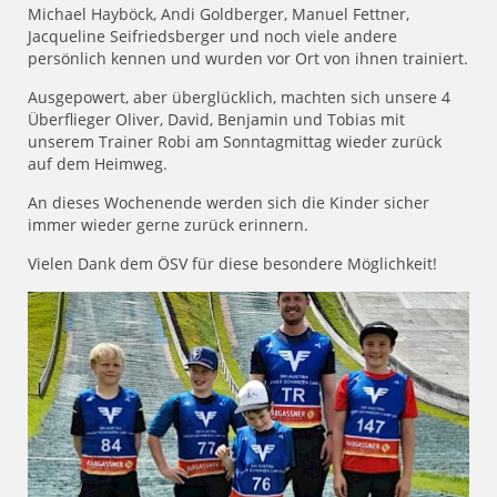
Michael Hayböck, Andi Goldberger, Manuel Fettner,
Jacqueline Seifriedsberger und noch viele andere
persönlich kennen und wurden vor Ort von ihnen trainiert.
Ausgepowert, aber überglücklich, machten sich unsere 4
Überflieger Oliver, David, Benjamin und Tobias mit
unserem Trainer Robi am Sonntagmittag wieder zurück
auf dem Heimweg.
An dieses Wochenende werden sich die Kinder sicher
immer wieder gerne zurück erinnern.
Vielen Dank dem ÖSV für diese besondere Möglichkeit!