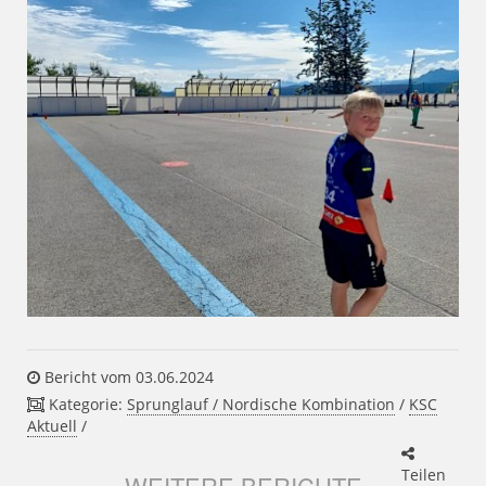
Bericht vom 03.06.2024
Kategorie:
Sprunglauf / Nordische Kombination
/
KSC
Aktuell
/
Teilen
WEITERE BERICHTE