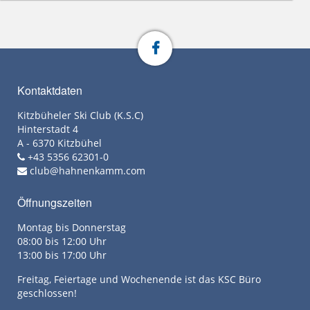
Kontaktdaten
Kitzbüheler Ski Club (K.S.C)
Hinterstadt 4
A - 6370 Kitzbühel
+43 5356 62301-0
club@hahnenkamm.com
Öffnungszeiten
Montag bis Donnerstag
08:00 bis 12:00 Uhr
13:00 bis 17:00 Uhr
Freitag, Feiertage und Wochenende ist das KSC Büro
geschlossen!