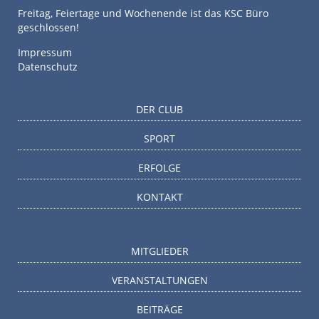
Freitag, Feiertage und Wochenende ist das KSC Büro
geschlossen!
Impressum
Datenschutz
DER CLUB
SPORT
ERFOLGE
KONTAKT
MITGLIEDER
VERANSTALTUNGEN
BEITRÄGE