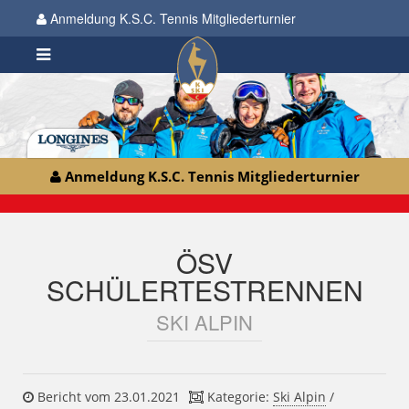
Anmeldung K.S.C. Tennis Mitgliederturnier
Anmeldung K.S.C. Tennis Mitgliederturnier
ÖSV
SCHÜLERTESTRENNEN
SKI ALPIN
Bericht vom 23.01.2021
Kategorie:
Ski Alpin
/