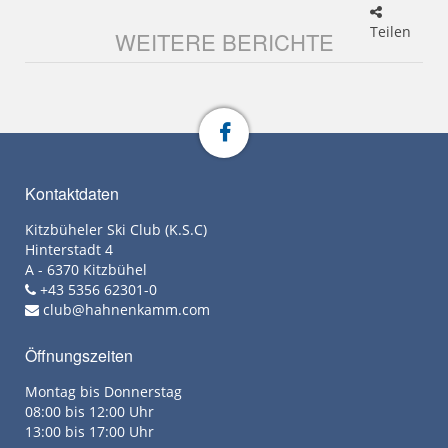
Teilen
WEITERE BERICHTE
Kontaktdaten
Kitzbüheler Ski Club (K.S.C)
Hinterstadt 4
A - 6370 Kitzbühel
+43 5356 62301-0
club@hahnenkamm.com
Öffnungszeiten
Montag bis Donnerstag
08:00 bis 12:00 Uhr
13:00 bis 17:00 Uhr