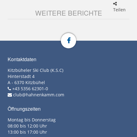
Teilen
WEITERE BERICHTE
Kontaktdaten
Kitzbüheler Ski Club (K.S.C)
Hinterstadt 4
A - 6370 Kitzbühel
+43 5356 62301-0
club@hahnenkamm.com
Öffnungszeiten
Montag bis Donnerstag
08:00 bis 12:00 Uhr
13:00 bis 17:00 Uhr