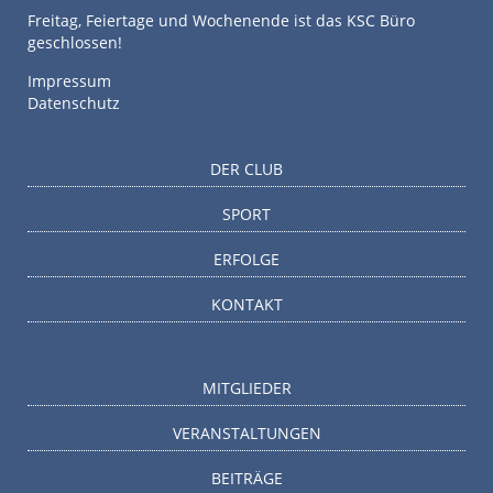
Freitag, Feiertage und Wochenende ist das KSC Büro
geschlossen!
Impressum
Datenschutz
DER CLUB
SPORT
ERFOLGE
KONTAKT
MITGLIEDER
VERANSTALTUNGEN
BEITRÄGE