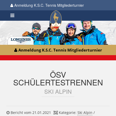
Anmeldung K.S.C. Tennis Mitgliederturnier
Anmeldung K.S.C. Tennis Mitgliederturnier
ÖSV
SCHÜLERTESTRENNEN
SKI ALPIN
Bericht vom 21.01.2021
Kategorie:
Ski Alpin
/