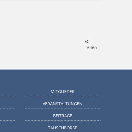
Teilen
MITGLIEDER
VERANSTALTUNGEN
BEITRÄGE
TAUSCHBÖRSE