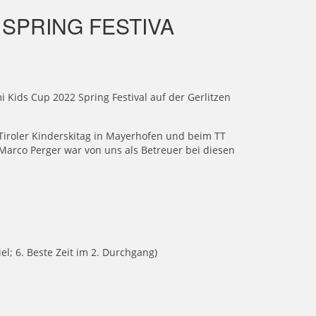
 SPRING FESTIVA
ids Cup 2022 Spring Festival auf der Gerlitzen
Tiroler Kinderskitag in Mayerhofen und beim TT
 Marco Perger war von uns als Betreuer bei diesen
el; 6. Beste Zeit im 2. Durchgang)