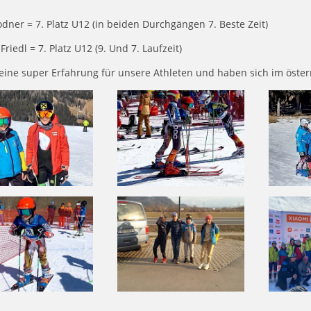
dner = 7. Platz U12 (in beiden Durchgängen 7. Beste Zeit)
Friedl = 7. Platz U12 (9. Und 7. Laufzeit)
eine super Erfahrung für unsere Athleten und haben sich im öster