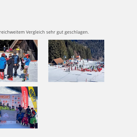
reichweitem Vergleich sehr gut geschlagen.