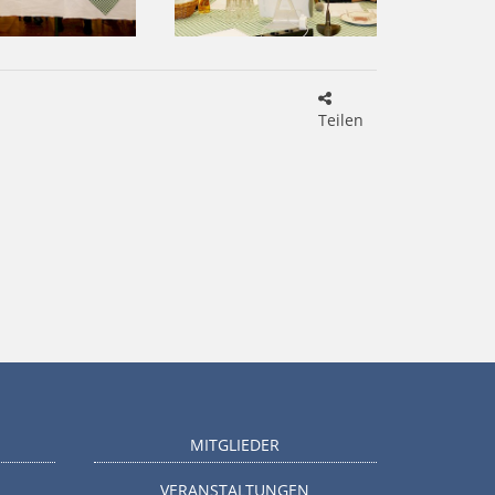
Teilen
MITGLIEDER
VERANSTALTUNGEN