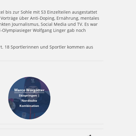
 bis zur Sohle mit 53 Einzelteilen ausgestattet
 Vorträge über Anti-Doping, Ernährung, mentales
ten Journalismus, Social Media und TV. Es war
el-Olympiasieger Wolfgang Linger gab noch
rt. 18 Sportlerinnen und Sportler kommen aus
Marco Wörgötter
Skispringen |
Nordische
Kombination