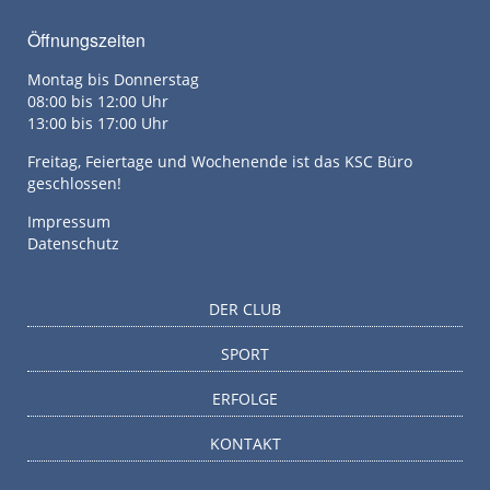
Öffnungszeiten
Montag bis Donnerstag
08:00 bis 12:00 Uhr
13:00 bis 17:00 Uhr
Freitag, Feiertage und Wochenende ist das KSC Büro
geschlossen!
Impressum
Datenschutz
DER CLUB
SPORT
ERFOLGE
KONTAKT