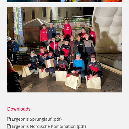
Downloads:
Ergebnis Sprunglauf (pdf)
Ergebnis Nordische Kombination (pdf)