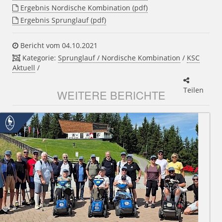
Ergebnis Nordische Kombination (pdf)
Ergebnis Sprunglauf (pdf)
Bericht vom 04.10.2021
Kategorie:
Sprunglauf / Nordische Kombination
/
KSC
Aktuell
/
Teilen
WEITERE BERICHTE