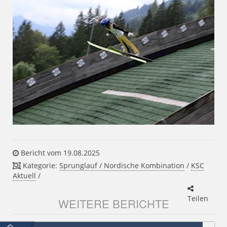
Bericht vom 19.08.2025
Kategorie:
Sprunglauf / Nordische Kombination
/
KSC
Aktuell
/
Teilen
WEITERE BERICHTE