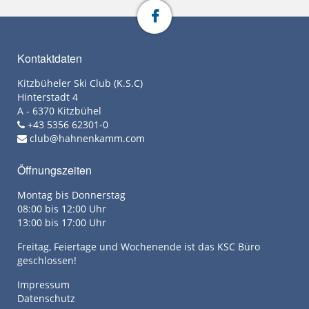
Kontaktdaten
Kitzbüheler Ski Club (K.S.C)
Hinterstadt 4
A - 6370 Kitzbühel
+43 5356 62301-0
club@hahnenkamm.com
Öffnungszeiten
Montag bis Donnerstag
08:00 bis 12:00 Uhr
13:00 bis 17:00 Uhr
Freitag, Feiertage und Wochenende ist das KSC Büro
geschlossen!
Impressum
Datenschutz