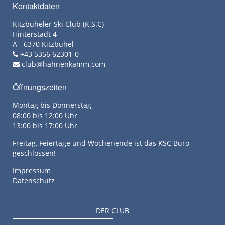
Kontaktdaten
Kitzbüheler Ski Club (K.S.C)
Hinterstadt 4
A - 6370 Kitzbühel
+43 5356 62301-0
club@hahnenkamm.com
Öffnungszeiten
Montag bis Donnerstag
08:00 bis 12:00 Uhr
13:00 bis 17:00 Uhr
Freitag, Feiertage und Wochenende ist das KSC Büro
geschlossen!
Impressum
Datenschutz
DER CLUB