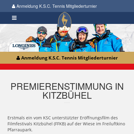
Anmeldung K.S.C. Tennis Mitgliederturnier
Anmeldung K.S.C. Tennis Mitgliederturnier
PREMIERENSTIMMUNG IN
KITZBÜHEL
Erstmals ein vom KSC unterstützter Eröffnungsfilm des
Filmfestivals Kitzbühel (FFKB) auf der Wiese im Freiluftkino
Pfarraupark.