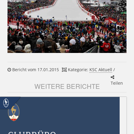
Bericht vom 17.01.2015
Kategorie:
KSC Aktuell
/
Teilen
WEITERE BERICHTE