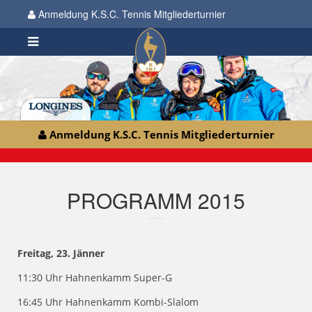
Anmeldung K.S.C. Tennis Mitgliederturnier
Anmeldung K.S.C. Tennis Mitgliederturnier
PROGRAMM 2015
Freitag, 23. Jänner
11:30 Uhr Hahnenkamm Super-G
16:45 Uhr Hahnenkamm Kombi-Slalom