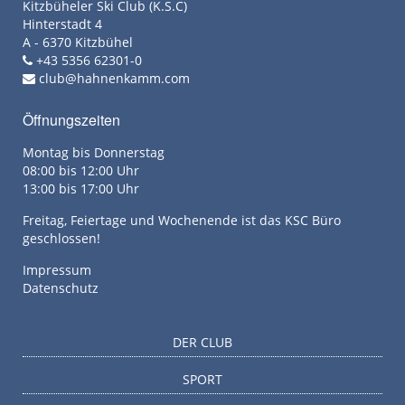
Kitzbüheler Ski Club (K.S.C)
Hinterstadt 4
A - 6370 Kitzbühel
+43 5356 62301-0
club@hahnenkamm.com
Öffnungszeiten
Montag bis Donnerstag
08:00 bis 12:00 Uhr
13:00 bis 17:00 Uhr
Freitag, Feiertage und Wochenende ist das KSC Büro
geschlossen!
Impressum
Datenschutz
DER CLUB
SPORT