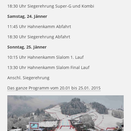
18:30 Uhr Siegerehrung Super-G und Kombi
Samstag, 24. Jänner
11:45 Uhr Hahnenkamm Abfahrt
18:30 Uhr Siegerehrung Abfahrt
Sonntag, 25. Jänner
10:15 Uhr Hahnenkamm Slalom 1. Lauf
13:30 Uhr Hahnenkamm Slalom Final Lauf
Anschl. Siegerehrung
Das ganze Programm vom 20.01 bis 25.01. 2015