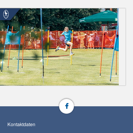
Kontaktdaten