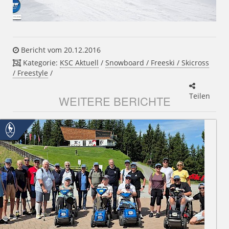
Bericht vom 20.12.2016
Kategorie:
KSC Aktuell
/
Snowboard / Freeski / Skicross
/ Freestyle
/
Teilen
WEITERE BERICHTE