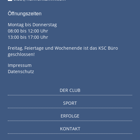
Öffnungszeiten
Montag bis Donnerstag
08:00 bis 12:00 Uhr
13:00 bis 17:00 Uhr
Freitag, Feiertage und Wochenende ist das KSC Büro
geschlossen!
Impressum
Datenschutz
DER CLUB
SPORT
ERFOLGE
KONTAKT