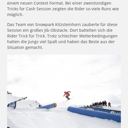
einem neuen Contest Format. Bei einer zweistündigen
Tricks for Cash Session zeigten die Rider so viele Runs wie
möglich.
Das Team von Snowpark Kitzsteinhorn zauberte für diese
Session ein großes Jib-Obstacle. Dort battelten sich die
Rider Trick für Trick. Trotz schlechter Wetterbedingungen
hatten die Jungs viel Spaß und haben das Beste aus der
Situation gemacht.