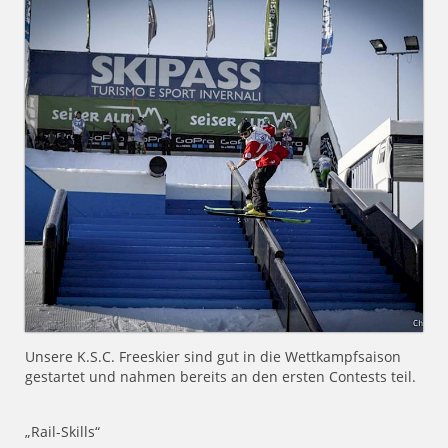
Unsere K.S.C. Freeskier sind gut in die Wettkampfsaison
gestartet und nahmen bereits an den ersten Contests teil.
„Rail-Skills“