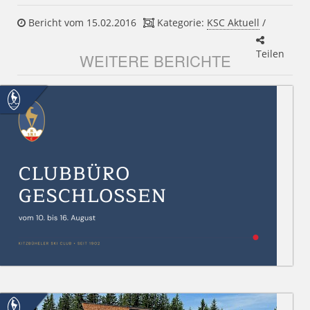
Bericht vom 15.02.2016
Kategorie:
KSC Aktuell
/
Teilen
WEITERE BERICHTE