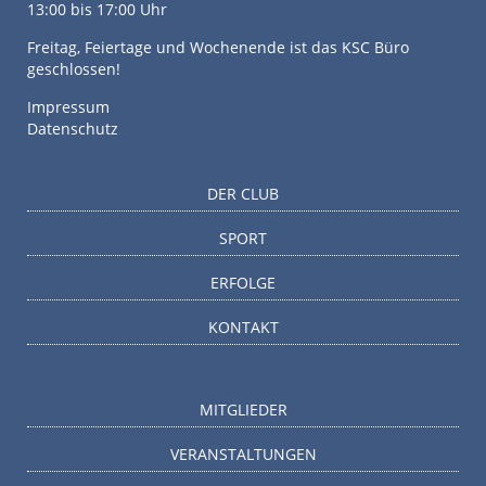
13:00 bis 17:00 Uhr
Freitag, Feiertage und Wochenende ist das KSC Büro
geschlossen!
Impressum
Datenschutz
DER CLUB
SPORT
ERFOLGE
KONTAKT
MITGLIEDER
VERANSTALTUNGEN