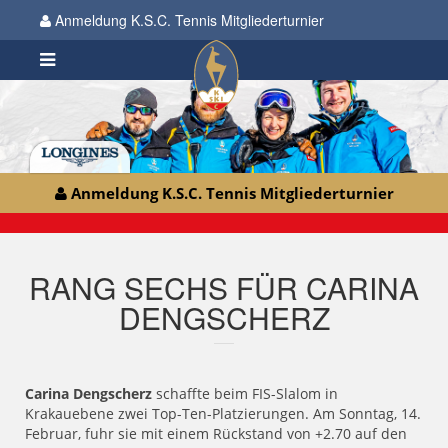
Anmeldung K.S.C. Tennis Mitgliederturnier
Anmeldung K.S.C. Tennis Mitgliederturnier
RANG SECHS FÜR CARINA
DENGSCHERZ
Carina Dengscherz
schaffte beim FIS-Slalom in
Krakauebene zwei Top-Ten-Platzierungen. Am Sonntag, 14.
Februar, fuhr sie mit einem Rückstand von +2.70 auf den