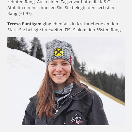
zehnten Rang. Auch einen Tag zuvor hatte die K.S.C.-
Athletin einen schnellen Ski. Sie belegte den sechsten
Rang (+1.97).
Teresa Puntigam
ging ebenfalls in Krakauebene an den
Start. Sie belegte im zweiten FIS- Slalom den 33sten Rang.