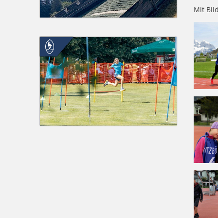
Mit Bil