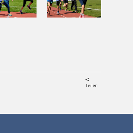
Teilen