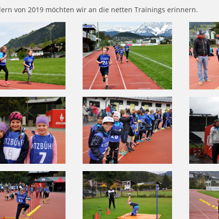
dern von 2019 möchten wir an die netten Trainings erinnern.