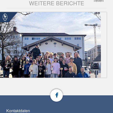
Teilen
WEITERE BERICHTE
Kontaktdaten