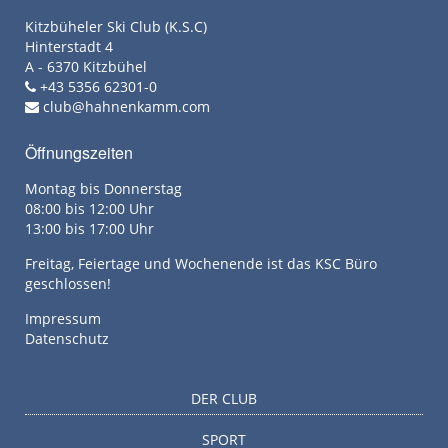
Kitzbüheler Ski Club (K.S.C)
Hinterstadt 4
A - 6370 Kitzbühel
+43 5356 62301-0
club@hahnenkamm.com
Öffnungszeiten
Montag bis Donnerstag
08:00 bis 12:00 Uhr
13:00 bis 17:00 Uhr
Freitag, Feiertage und Wochenende ist das KSC Büro
geschlossen!
Impressum
Datenschutz
DER CLUB
SPORT