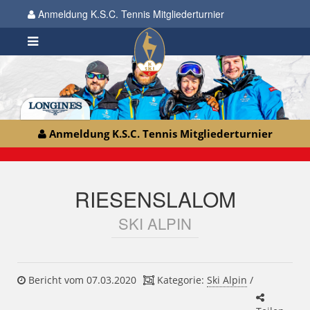
Anmeldung K.S.C. Tennis Mitgliederturnier
Anmeldung K.S.C. Tennis Mitgliederturnier
RIESENSLALOM
SKI ALPIN
Bericht vom 07.03.2020
Kategorie:
Ski Alpin
/