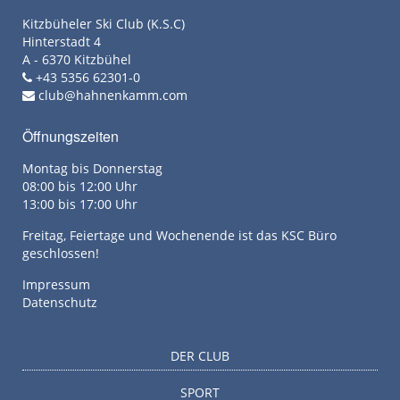
Kitzbüheler Ski Club (K.S.C)
Hinterstadt 4
A - 6370 Kitzbühel
+43 5356 62301-0
club@hahnenkamm.com
Öffnungszeiten
Montag bis Donnerstag
08:00 bis 12:00 Uhr
13:00 bis 17:00 Uhr
Freitag, Feiertage und Wochenende ist das KSC Büro
geschlossen!
Impressum
Datenschutz
DER CLUB
SPORT