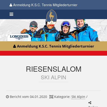
Anmeldung K.S.C. Tennis Mitgliederturnier
Anmeldung K.S.C. Tennis Mitgliederturnier
RIESENSLALOM
SKI ALPIN
Bericht vom 04.01.2020
Kategorie:
Ski Alpin
/