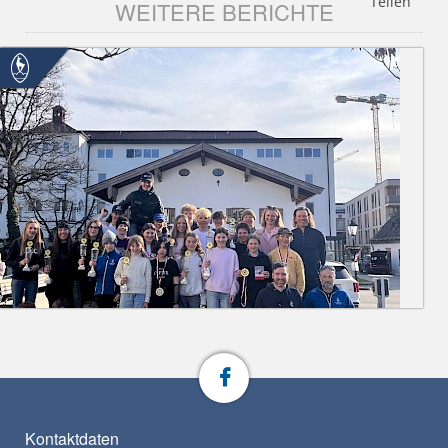
Teilen
WEITERE BERICHTE
Kontaktdaten