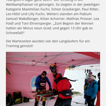
Wettkampfsaison ist gelungen. So siegten in der jeweiligen
Kategorie Maximilian Fuchs, Simon Grasberger, Paul Ritter,
Leo Hölzl und Lilly Fuchs. Weiters standen am Podium
Samuel Wakolbinger, Kilian Achorner, Mathias Prosser, Lea
Foidl und Toni Ehrensperger. „Zum Beginn der Rennen
hatten wir Minus neun Grad, und gegen 13 Uhr gab es
Schneefall!“
Die Wartezeiten wurden von den Langläufern für ein
Training genützt!