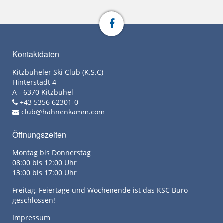
Kontaktdaten
Kitzbüheler Ski Club (K.S.C)
Hinterstadt 4
A - 6370 Kitzbühel
+43 5356 62301-0
club@hahnenkamm.com
Öffnungszeiten
Montag bis Donnerstag
08:00 bis 12:00 Uhr
13:00 bis 17:00 Uhr
Freitag, Feiertage und Wochenende ist das KSC Büro
geschlossen!
Impressum