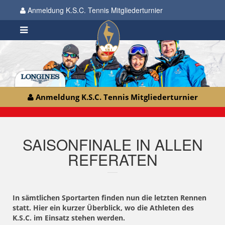
Anmeldung K.S.C. Tennis Mitgliederturnier
Anmeldung K.S.C. Tennis Mitgliederturnier
SAISONFINALE IN ALLEN
REFERATEN
In sämtlichen Sportarten finden nun die letzten Rennen
statt. Hier ein kurzer Überblick, wo die Athleten des
K.S.C. im Einsatz stehen werden.