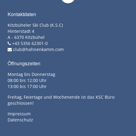
Kontaktdaten
Kitzbüheler Ski Club (K.S.C)
Hinterstadt 4
A - 6370 Kitzbühel
+43 5356 62301-0
club@hahnenkamm.com
Öffnungszeiten
Montag bis Donnerstag
08:00 bis 12:00 Uhr
13:00 bis 17:00 Uhr
Freitag, Feiertage und Wochenende ist das KSC Büro
geschlossen!
Impressum
Datenschutz