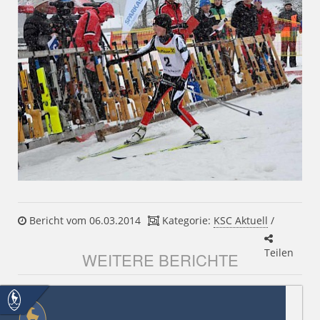
Bericht vom 06.03.2014
Kategorie:
KSC Aktuell
/
Teilen
WEITERE BERICHTE