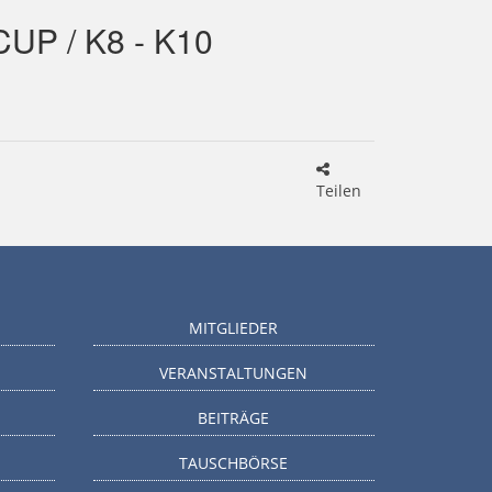
P / K8 - K10
Teilen
MITGLIEDER
VERANSTALTUNGEN
BEITRÄGE
TAUSCHBÖRSE