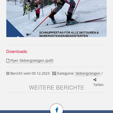
Downloads:
Flyer Skibergsteigen (pdf)
Bericht vom 09.12.2023
Kategorie:
Skibergsteigen
/
Teilen
WEITERE BERICHTE