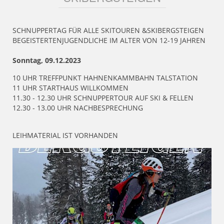
SCHNUPPERTAG FÜR ALLE SKITOUREN &SKIBERGSTEIGEN
BEGEISTERTENJUGENDLICHE IM ALTER VON 12-19 JAHREN
Sonntag, 09.12.2023
10 UHR TREFFPUNKT HAHNENKAMMBAHN TALSTATION
11 UHR STARTHAUS WILLKOMMEN
11.30 - 12.30 UHR SCHNUPPERTOUR AUF SKI & FELLEN
12.30 - 13.00 UHR NACHBESPRECHUNG
LEIHMATERIAL IST VORHANDEN