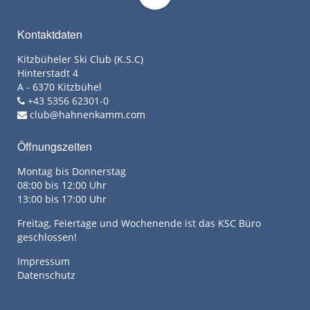
Kontaktdaten
Kitzbüheler Ski Club (K.S.C)
Hinterstadt 4
A - 6370 Kitzbühel
+43 5356 62301-0
club@hahnenkamm.com
Öffnungszeiten
Montag bis Donnerstag
08:00 bis 12:00 Uhr
13:00 bis 17:00 Uhr
Freitag, Feiertage und Wochenende ist das KSC Büro
geschlossen!
Impressum
Datenschutz