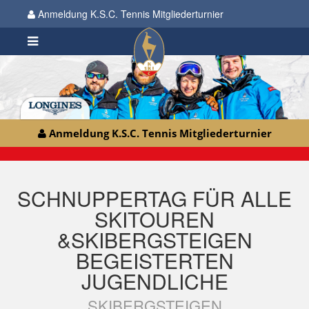
Anmeldung K.S.C. Tennis Mitgliederturnier
Anmeldung K.S.C. Tennis Mitgliederturnier
SCHNUPPERTAG FÜR ALLE
SKITOUREN
&SKIBERGSTEIGEN
BEGEISTERTEN
JUGENDLICHE
SKIBERGSTEIGEN