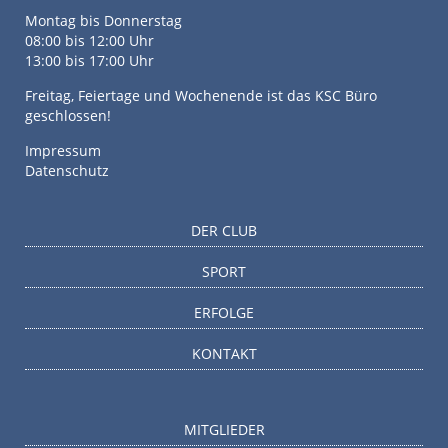
Montag bis Donnerstag
08:00 bis 12:00 Uhr
13:00 bis 17:00 Uhr
Freitag, Feiertage und Wochenende ist das KSC Büro
geschlossen!
Impressum
Datenschutz
DER CLUB
SPORT
ERFOLGE
KONTAKT
MITGLIEDER