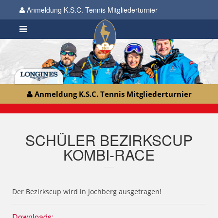
Anmeldung K.S.C. Tennis Mitgliederturnier
Anmeldung K.S.C. Tennis Mitgliederturnier
SCHÜLER BEZIRKSCUP
KOMBI-RACE
Der Bezirkscup wird in Jochberg ausgetragen!
Downloads: