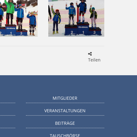
Teilen
MITGLIEDER
VERANSTALTUNGEN
BEITRÄGE
TAUSCHBÖRSE