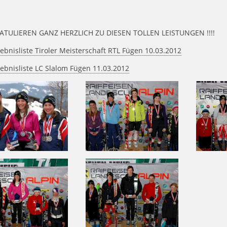
ATULIEREN GANZ HERZLICH ZU DIESEN TOLLEN LEISTUNGEN !!!!
ebnisliste Tiroler Meisterschaft RTL Fügen 10.03.2012
ebnisliste LC Slalom Fügen 11.03.2012