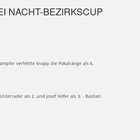
EI NACHT-BEZIRKSCUP
ampfer verfehlte knapp die Pokalränge als 6.
nterrader als 2. und Josef Hofer als 3. - Bastian