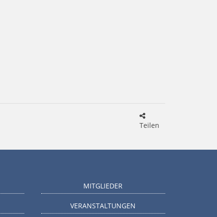
Teilen
MITGLIEDER
VERANSTALTUNGEN