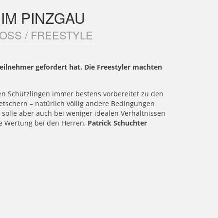
 IM PINZGAU
OSS / FREESTYLE
eilnehmer gefordert hat. Die Freestyler machten
inen Schützlingen immer bestens vorbereitet zu den
letschern – natürlich völlig andere Bedingungen
 solle aber auch bei weniger idealen Verhältnissen
e Wertung bei den Herren,
Patrick Schuchter