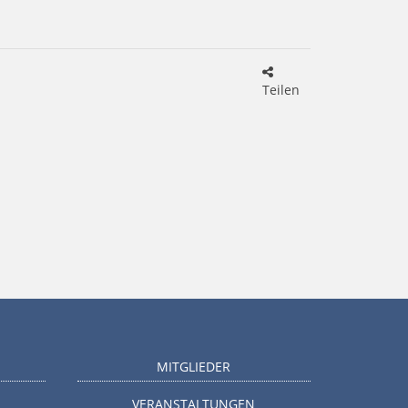
Teilen
MITGLIEDER
VERANSTALTUNGEN