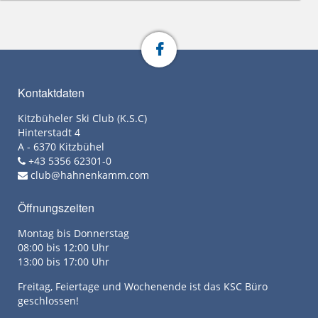
Kontaktdaten
Kitzbüheler Ski Club (K.S.C)
Hinterstadt 4
A - 6370 Kitzbühel
+43 5356 62301-0
club@hahnenkamm.com
Öffnungszeiten
Montag bis Donnerstag
08:00 bis 12:00 Uhr
13:00 bis 17:00 Uhr
Freitag, Feiertage und Wochenende ist das KSC Büro
geschlossen!