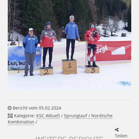
Bericht vom 05.02.2024
Kategorie:
KSC Aktuell
/
Sprunglauf / Nordische
Kombination
/
Teilen
WEITERE BERICHTE