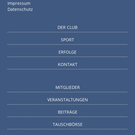
Impressum
Datenschutz
DER CLUB
SPORT
ERFOLGE
KONTAKT
MITGLIEDER
VERANSTALTUNGEN
BEITRÄGE
TAUSCHBÖRSE