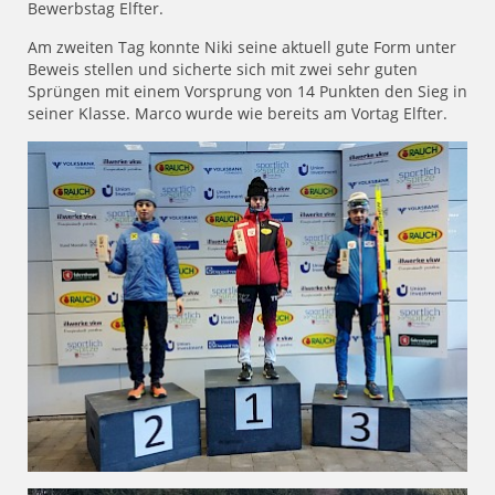
Bewerbstag Elfter.
Am zweiten Tag konnte Niki seine aktuell gute Form unter
Beweis stellen und sicherte sich mit zwei sehr guten
Sprüngen mit einem Vorsprung von 14 Punkten den Sieg in
seiner Klasse. Marco wurde wie bereits am Vortag Elfter.