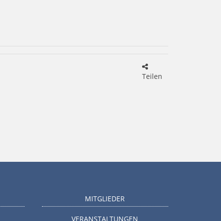
Teilen
MITGLIEDER
VERANSTALTUNGEN