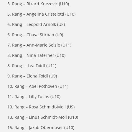
3. Rang – Rikard Knezevic (U10)
5. Rang – Angelina Cristelotti (U10)
6. Rang – Leopold Arnolk (U8)
6. Rang – Chaya Stirban (U9)
7. Rang – Ann-Marie Selzle (U11)
8. Rang – Nina Taferner (U10)
8. Rang – Lea Foidl (U11)
9. Rang – Elena Foidl (U9)
10. Rang – Abel Pothoven (U11)
11. Rang – Lilly Fuchs (U10)
13. Rang – Rosa Schmidt-Moll (U9)
13. Rang – Linus Schmidt-Moll (U10)
15. Rang – Jakob Obermoser (U10)