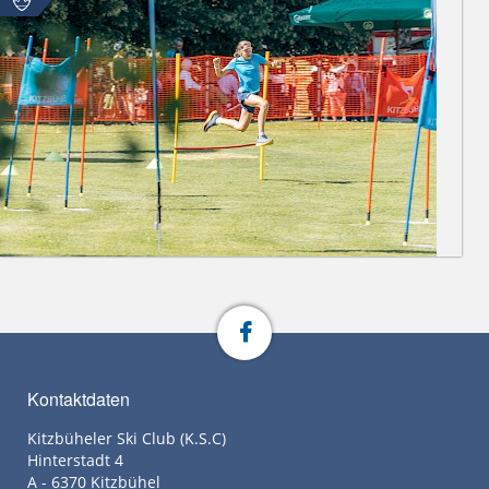
Kontaktdaten
Kitzbüheler Ski Club (K.S.C)
Hinterstadt 4
A - 6370 Kitzbühel