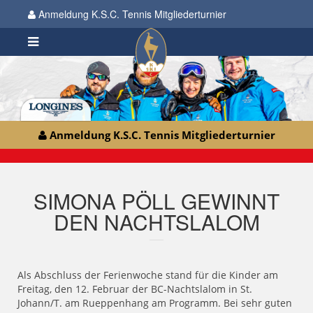
Anmeldung K.S.C. Tennis Mitgliederturnier
Anmeldung K.S.C. Tennis Mitgliederturnier
SIMONA PÖLL GEWINNT
DEN NACHTSLALOM
Als Abschluss der Ferienwoche stand für die Kinder am
Freitag, den 12. Februar der BC-Nachtslalom in St.
Johann/T. am Rueppenhang am Programm. Bei sehr guten