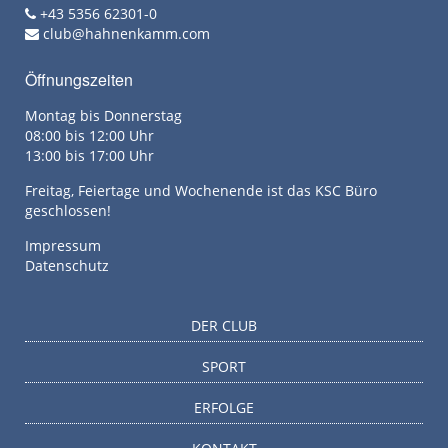
+43 5356 62301-0
club@hahnenkamm.com
Öffnungszeiten
Montag bis Donnerstag
08:00 bis 12:00 Uhr
13:00 bis 17:00 Uhr
Freitag, Feiertage und Wochenende ist das KSC Büro
geschlossen!
Impressum
Datenschutz
DER CLUB
SPORT
ERFOLGE