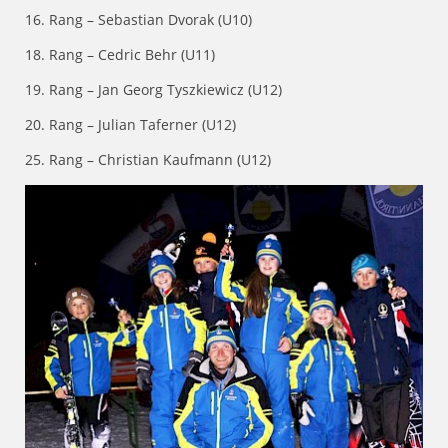
16. Rang – Sebastian Dvorak (U10)
18. Rang – Cedric Behr (U11)
19.
Rang –
Jan Georg Tyszkiewicz (U12)
20.
Rang –
Julian Taferner (U12)
25. Rang – Christian Kaufmann (U12)