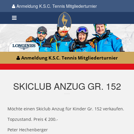
Anmeldung K.S.C. Tennis Mitgliederturnier
Anmeldung K.S.C. Tennis Mitgliederturnier
SKICLUB ANZUG GR. 152
Möchte einen Skiclub Anzug für Kinder Gr. 152 verkaufen.
Topzustand. Preis € 200.-
Peter Hechenberger