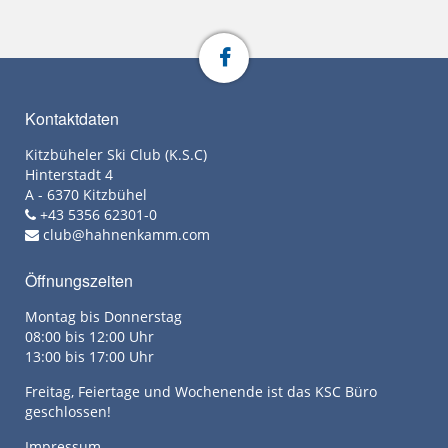
Kontaktdaten
Kitzbüheler Ski Club (K.S.C)
Hinterstadt 4
A - 6370 Kitzbühel
+43 5356 62301-0
club@hahnenkamm.com
Öffnungszeiten
Montag bis Donnerstag
08:00 bis 12:00 Uhr
13:00 bis 17:00 Uhr
Freitag, Feiertage und Wochenende ist das KSC Büro
geschlossen!
Impressum