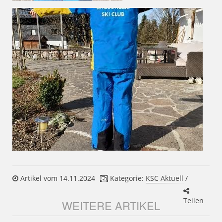
Artikel vom 14.11.2024
Kategorie:
KSC Aktuell
/
Teilen
WEITERE ARTIKEL