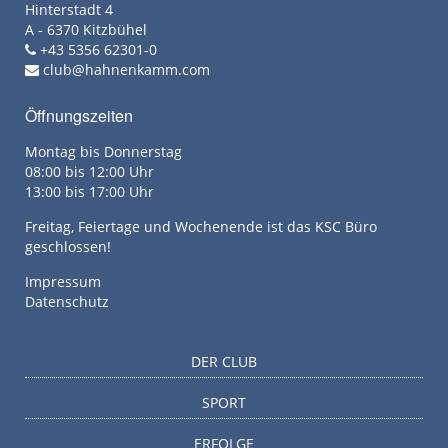
Hinterstadt 4
A - 6370 Kitzbühel
+43 5356 62301-0
club@hahnenkamm.com
Öffnungszeiten
Montag bis Donnerstag
08:00 bis 12:00 Uhr
13:00 bis 17:00 Uhr
Freitag, Feiertage und Wochenende ist das KSC Büro
geschlossen!
Impressum
Datenschutz
DER CLUB
SPORT
ERFOLGE