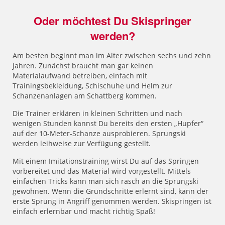
Oder möchtest Du Skispringer
werden?
Am besten beginnt man im Alter zwischen sechs und zehn
Jahren. Zunächst braucht man gar keinen
Materialaufwand betreiben, einfach mit
Trainingsbekleidung, Schischuhe und Helm zur
Schanzenanlagen am Schattberg kommen.
Die Trainer erklären in kleinen Schritten und nach
wenigen Stunden kannst Du bereits den ersten „Hupfer“
auf der 10-Meter-Schanze ausprobieren. Sprungski
werden leihweise zur Verfügung gestellt.
Mit einem Imitationstraining wirst Du auf das Springen
vorbereitet und das Material wird vorgestellt. Mittels
einfachen Tricks kann man sich rasch an die Sprungski
gewöhnen. Wenn die Grundschritte erlernt sind, kann der
erste Sprung in Angriff genommen werden. Skispringen ist
einfach erlernbar und macht richtig Spaß!