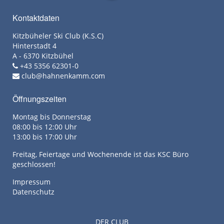
Kontaktdaten
Kitzbüheler Ski Club (K.S.C)
Hinterstadt 4
A - 6370 Kitzbühel
+43 5356 62301-0
club@hahnenkamm.com
Öffnungszeiten
Montag bis Donnerstag
08:00 bis 12:00 Uhr
13:00 bis 17:00 Uhr
Freitag, Feiertage und Wochenende ist das KSC Büro
geschlossen!
Impressum
Datenschutz
DER CLUB