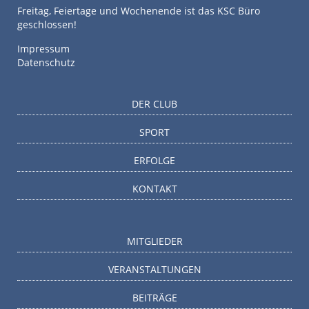
Freitag, Feiertage und Wochenende ist das KSC Büro
geschlossen!
Impressum
Datenschutz
DER CLUB
SPORT
ERFOLGE
KONTAKT
MITGLIEDER
VERANSTALTUNGEN
BEITRÄGE