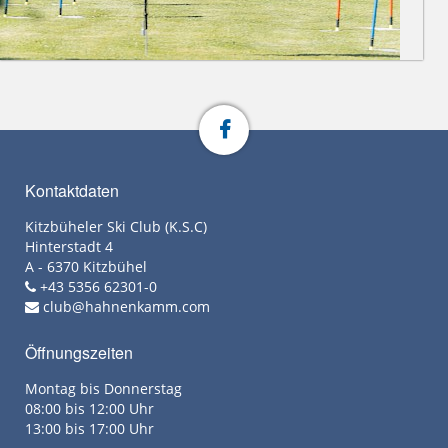
Kontaktdaten
Kitzbüheler Ski Club (K.S.C)
Hinterstadt 4
A - 6370 Kitzbühel
+43 5356 62301-0
club@hahnenkamm.com
Öffnungszeiten
Montag bis Donnerstag
08:00 bis 12:00 Uhr
13:00 bis 17:00 Uhr