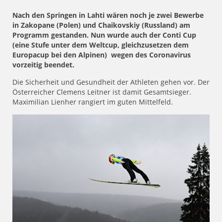
Nach den Springen in Lahti wären noch je zwei Bewerbe
in Zakopane (Polen) und Chaikovskiy (Russland) am
Programm gestanden. Nun wurde auch der Conti Cup
(eine Stufe unter dem Weltcup, gleichzusetzen dem
Europacup bei den Alpinen) wegen des Coronavirus
vorzeitig beendet.
Die Sicherheit und Gesundheit der Athleten gehen vor. Der
Österreicher Clemens Leitner ist damit Gesamtsieger.
Maximilian Lienher rangiert im guten Mittelfeld.