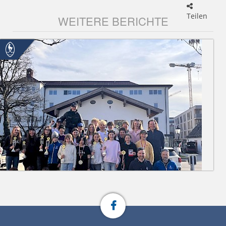
Teilen
WEITERE BERICHTE