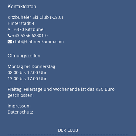
Kontaktdaten
Kitzbüheler Ski Club (K.S.C)
Hinterstadt 4
A - 6370 Kitzbühel
+43 5356 62301-0
club@hahnenkamm.com
Öffnungszeiten
Montag bis Donnerstag
08:00 bis 12:00 Uhr
13:00 bis 17:00 Uhr
Freitag, Feiertage und Wochenende ist das KSC Büro
geschlossen!
Impressum
Datenschutz
DER CLUB