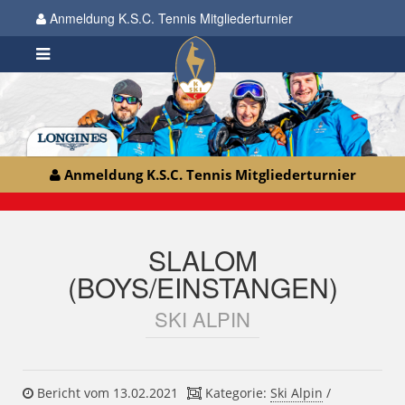
Anmeldung K.S.C. Tennis Mitgliederturnier
Anmeldung K.S.C. Tennis Mitgliederturnier
SLALOM
(BOYS/EINSTANGEN)
SKI ALPIN
Bericht vom 13.02.2021
Kategorie:
Ski Alpin
/