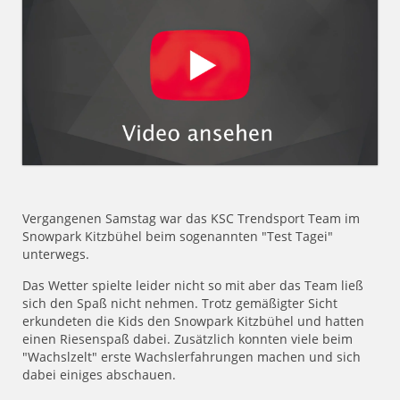
Vergangenen Samstag war das KSC Trendsport Team im
Snowpark Kitzbühel beim sogenannten "Test Tagei"
unterwegs.
Das Wetter spielte leider nicht so mit aber das Team ließ
sich den Spaß nicht nehmen. Trotz gemäßigter Sicht
erkundeten die Kids den Snowpark Kitzbühel und hatten
einen Riesenspaß dabei. Zusätzlich konnten viele beim
"Wachslzelt" erste Wachslerfahrungen machen und sich
dabei einiges abschauen.