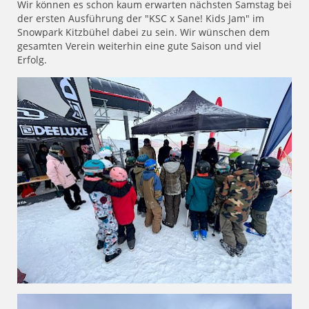
Wir können es schon kaum erwarten nächsten Samstag bei
der ersten Ausführung der "KSC x Sane! Kids Jam" im
Snowpark Kitzbühel dabei zu sein. Wir wünschen dem
gesamten Verein weiterhin eine gute Saison und viel
Erfolg.