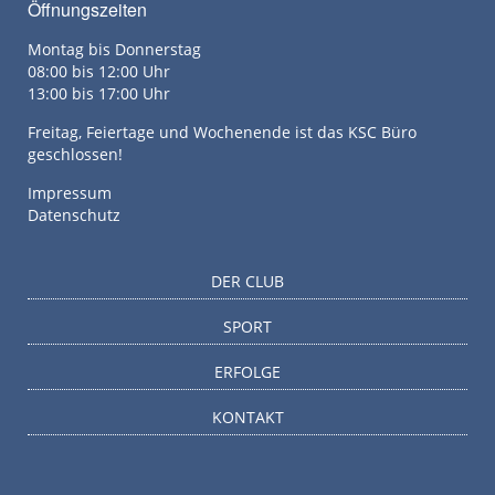
Öffnungszeiten
Montag bis Donnerstag
08:00 bis 12:00 Uhr
13:00 bis 17:00 Uhr
Freitag, Feiertage und Wochenende ist das KSC Büro
geschlossen!
Impressum
Datenschutz
DER CLUB
SPORT
ERFOLGE
KONTAKT