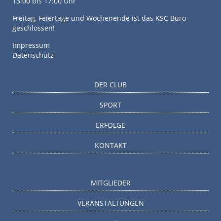
13:00 bis 17:00 Uhr
Freitag, Feiertage und Wochenende ist das KSC Büro
geschlossen!
Impressum
Datenschutz
DER CLUB
SPORT
ERFOLGE
KONTAKT
MITGLIEDER
VERANSTALTUNGEN