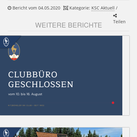
Bericht vom 04.05.2020
Kategorie:
KSC Aktuell
/
Teilen
WEITERE BERICHTE