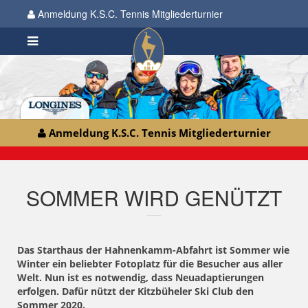
Anmeldung K.S.C. Tennis Mitgliederturnier
Anmeldung K.S.C. Tennis Mitgliederturnier
SOMMER WIRD GENÜTZT
Das Starthaus der Hahnenkamm-Abfahrt ist Sommer wie
Winter ein beliebter Fotoplatz für die Besucher aus aller
Welt. Nun ist es notwendig, dass Neuadaptierungen
erfolgen. Dafür nützt der Kitzbüheler Ski Club den
Sommer 2020.