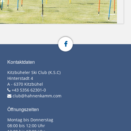
Kontaktdaten
Kitzbüheler Ski Club (K.S.C)
Hinterstadt 4
A - 6370 Kitzbühel
+43 5356 62301-0
club@hahnenkamm.com
Öffnungszeiten
Montag bis Donnerstag
08:00 bis 12:00 Uhr