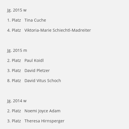
Jg. 2015 w
1. Platz Tina Cuche
4. Platz Viktoria-Marie Schiechtl-Madreiter
Jg. 2015 m
2. Platz Paul Koidl
3. Platz David Pletzer
8. Platz David Vitus Schoch
Jg. 2014 w
2. Platz Noemi Joyce Adam
3. Platz Theresa Hirnsperger