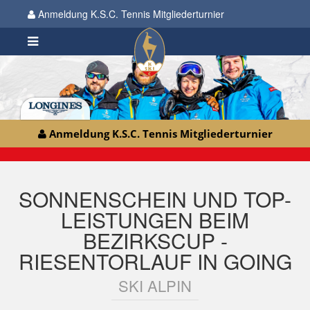
Anmeldung K.S.C. Tennis Mitgliederturnier
Anmeldung K.S.C. Tennis Mitgliederturnier
SONNENSCHEIN UND TOP-
LEISTUNGEN BEIM
BEZIRKSCUP -
RIESENTORLAUF IN GOING
SKI ALPIN