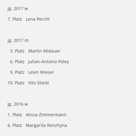
Jg. 2017 w
7. Platz Lena Percht
Jg. 2017 m
3. Platz Martin Widauer
6. Platz Julian-Antonio Poley
9. Platz Levin Wieser
10. Platz Vito Stöckl
Jg. 2016 w
1. Platz Alissa Zimmermann
6. Platz Margarita Renzhyna