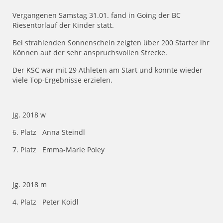
Vergangenen Samstag 31.01. fand in Going der BC
Riesentorlauf der Kinder statt.
Bei strahlenden Sonnenschein zeigten über 200 Starter ihr
Können auf der sehr anspruchsvollen Strecke.
Der KSC war mit 29 Athleten am Start und konnte wieder
viele Top-Ergebnisse erzielen.
Jg. 2018 w
6. Platz Anna Steindl
7. Platz Emma-Marie Poley
Jg. 2018 m
4. Platz Peter Koidl