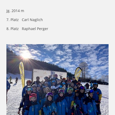
Jg. 2014 m
7. Platz Carl Naglich
8. Platz Raphael Perger