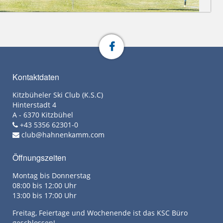
Kontaktdaten
Kitzbüheler Ski Club (K.S.C)
Hinterstadt 4
A - 6370 Kitzbühel
+43 5356 62301-0
club@hahnenkamm.com
Öffnungszeiten
Montag bis Donnerstag
08:00 bis 12:00 Uhr
13:00 bis 17:00 Uhr
Freitag, Feiertage und Wochenende ist das KSC Büro
geschlossen!