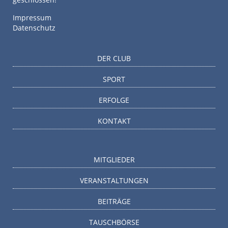
Impressum
Datenschutz
DER CLUB
SPORT
ERFOLGE
KONTAKT
MITGLIEDER
VERANSTALTUNGEN
BEITRÄGE
TAUSCHBÖRSE