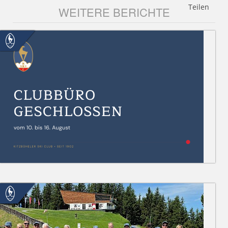
Teilen
WEITERE BERICHTE