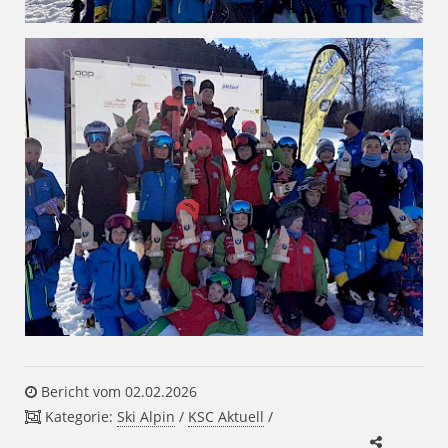
Bericht vom 02.02.2026
Kategorie:
Ski Alpin
/
KSC Aktuell
/