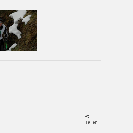
Teilen