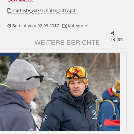
startliste_volksschulen_2017.pdf
Bericht vom 02.03.2017
Kategorie:
Teilen
WEITERE BERICHTE