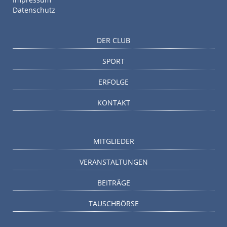
Datenschutz
DER CLUB
SPORT
ERFOLGE
KONTAKT
MITGLIEDER
VERANSTALTUNGEN
BEITRÄGE
TAUSCHBÖRSE