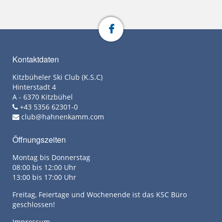
Kontaktdaten
Kitzbüheler Ski Club (K.S.C)
Hinterstadt 4
A - 6370 Kitzbühel
+43 5356 62301-0
club@hahnenkamm.com
Öffnungszeiten
Montag bis Donnerstag
08:00 bis 12:00 Uhr
13:00 bis 17:00 Uhr
Freitag, Feiertage und Wochenende ist das KSC Büro
geschlossen!
Impressum