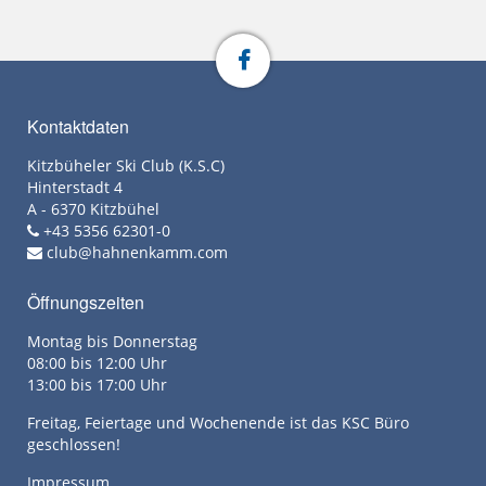
Kontaktdaten
Kitzbüheler Ski Club (K.S.C)
Hinterstadt 4
A - 6370 Kitzbühel
+43 5356 62301-0
club@hahnenkamm.com
Öffnungszeiten
Montag bis Donnerstag
08:00 bis 12:00 Uhr
13:00 bis 17:00 Uhr
Freitag, Feiertage und Wochenende ist das KSC Büro
geschlossen!
Impressum