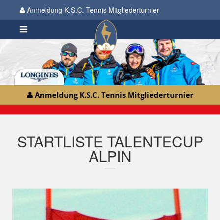
Anmeldung K.S.C. Tennis Mitgliederturnier
Anmeldung K.S.C. Tennis Mitgliederturnier
STARTLISTE TALENTECUP
ALPIN