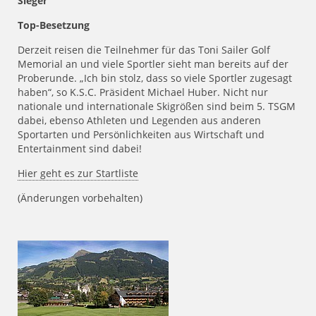
Sieger
Top-Besetzung
Derzeit reisen die Teilnehmer für das Toni Sailer Golf
Memorial an und viele Sportler sieht man bereits auf der
Proberunde. „Ich bin stolz, dass so viele Sportler zugesagt
haben“, so K.S.C. Präsident Michael Huber. Nicht nur
nationale und internationale Skigrößen sind beim 5. TSGM
dabei, ebenso Athleten und Legenden aus anderen
Sportarten und Persönlichkeiten aus Wirtschaft und
Entertainment sind dabei!
Hier geht es zur Startliste
(Änderungen vorbehalten)