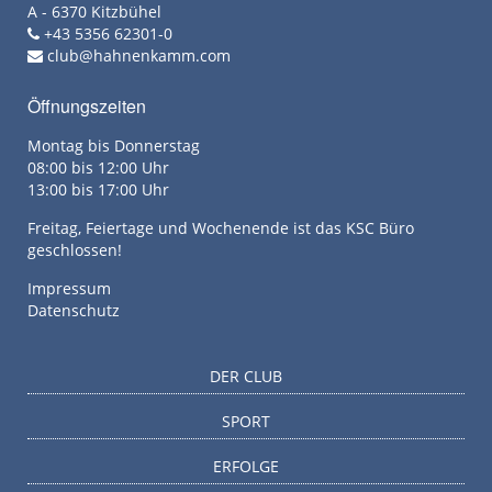
A - 6370 Kitzbühel
+43 5356 62301-0
club@hahnenkamm.com
Öffnungszeiten
Montag bis Donnerstag
08:00 bis 12:00 Uhr
13:00 bis 17:00 Uhr
Freitag, Feiertage und Wochenende ist das KSC Büro
geschlossen!
Impressum
Datenschutz
DER CLUB
SPORT
ERFOLGE