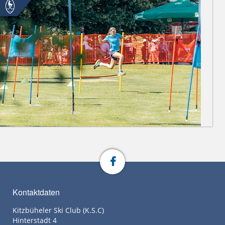
Kontaktdaten
Kitzbüheler Ski Club (K.S.C)
Hinterstadt 4