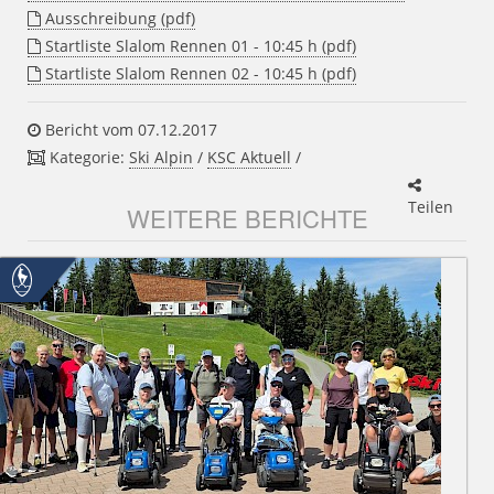
Ausschreibung (pdf)
Startliste Slalom Rennen 01 - 10:45 h (pdf)
Startliste Slalom Rennen 02 - 10:45 h (pdf)
Bericht vom 07.12.2017
Kategorie:
Ski Alpin
/
KSC Aktuell
/
Teilen
WEITERE BERICHTE