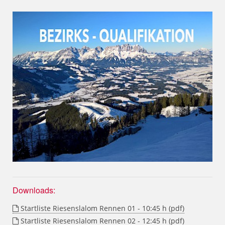
Downloads:
Startliste Riesenslalom Rennen 01 - 10:45 h (pdf)
Startliste Riesenslalom Rennen 02 - 12:45 h (pdf)