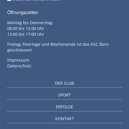
Öffnungszeiten
Montag bis Donnerstag
08:00 bis 12:00 Uhr
13:00 bis 17:00 Uhr
Freitag, Feiertage und Wochenende ist das KSC Büro
geschlossen!
Impressum
Datenschutz
DER CLUB
SPORT
ERFOLGE
KONTAKT