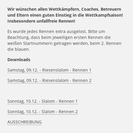
Wir wünschen allen Wettkämpfern, Coaches, Betreuern
und Eltern einen guten Einstieg in die Wettkampfsaison!
Insbesondere unfallfreie Rennen!
Es wurde jedes Rennen extra ausgelost. Bitte um
Beachtung, dass beim jeweiligen ersten Rennen die
weißen Startnummern getragen werden, beim 2. Rennen
die blauen.
Downloads
Samstag, 09.12. - Riesenslalom - Rennen 1
Samstag, 09.12. - Riesenslalom - Rennen 2
Sonntag, 10.12. - Slalom - Rennen 1
Sonntag, 10.12. - Slalom - Rennen 2
AUSSCHREIBUNG