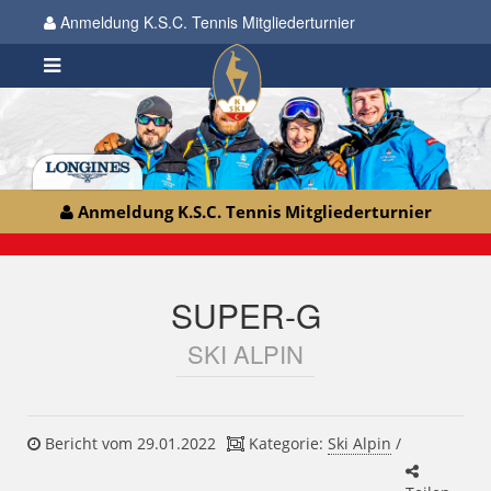
Anmeldung K.S.C. Tennis Mitgliederturnier
Anmeldung K.S.C. Tennis Mitgliederturnier
SUPER-G
SKI ALPIN
Bericht vom 29.01.2022
Kategorie:
Ski Alpin
/