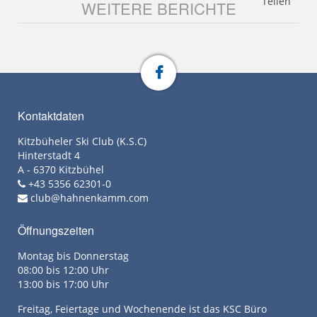
Teilen
WEITERE BERICHTE
Kontaktdaten
Kitzbüheler Ski Club (K.S.C)
Hinterstadt 4
A - 6370 Kitzbühel
+43 5356 62301-0
club@hahnenkamm.com
Öffnungszeiten
Montag bis Donnerstag
08:00 bis 12:00 Uhr
13:00 bis 17:00 Uhr
Freitag, Feiertage und Wochenende ist das KSC Büro