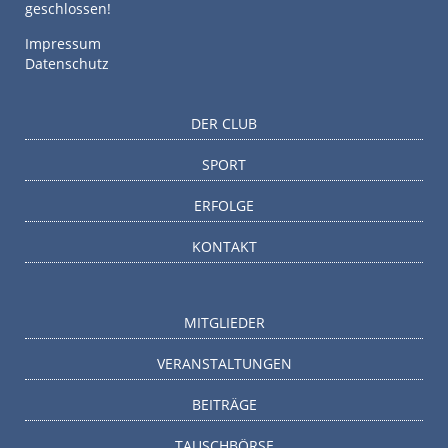
geschlossen!
Impressum
Datenschutz
DER CLUB
SPORT
ERFOLGE
KONTAKT
MITGLIEDER
VERANSTALTUNGEN
BEITRÄGE
TAUSCHBÖRSE