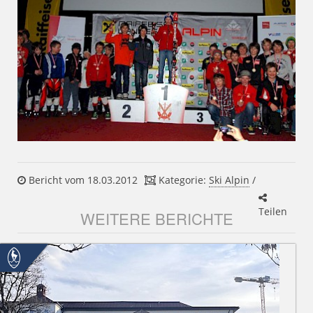
Bericht vom 18.03.2012
Kategorie:
Ski Alpin
/
Teilen
WEITERE BERICHTE