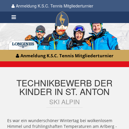
Anmeldung K.S.C. Tennis Mitgliederturnier
Anmeldung K.S.C. Tennis Mitgliederturnier
TECHNIKBEWERB DER
KINDER IN ST. ANTON
SKI ALPIN
Es war ein wunderschöner Wintertag bei wolkenlosem
Himmel und frühlingshaften Temperaturen am Arlberg -