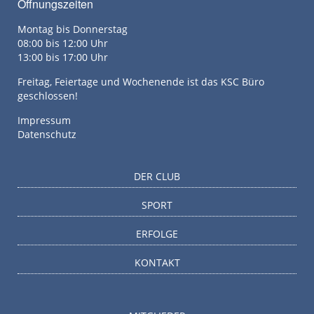
Öffnungszeiten
Montag bis Donnerstag
08:00 bis 12:00 Uhr
13:00 bis 17:00 Uhr
Freitag, Feiertage und Wochenende ist das KSC Büro
geschlossen!
Impressum
Datenschutz
DER CLUB
SPORT
ERFOLGE
KONTAKT